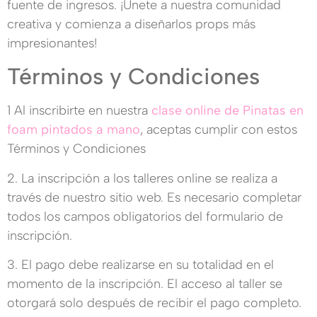
fuente de ingresos. ¡Únete a nuestra comunidad
creativa y comienza a diseñarlos props más
impresionantes!
Términos y Condiciones
1 Al inscribirte en nuestra
clase online de Pinatas en
foam pintados a mano
, aceptas cumplir con estos
Términos y Condiciones
2. La inscripción a los talleres online se realiza a
través de nuestro sitio web. Es necesario completar
todos los campos obligatorios del formulario de
inscripción.
3. El pago debe realizarse en su totalidad en el
momento de la inscripción. El acceso al taller se
otorgará solo después de recibir el pago completo.