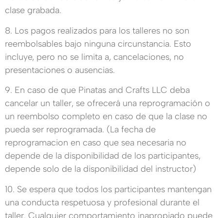
clase grabada.
8. Los pagos realizados para los talleres no son
reembolsables bajo ninguna circunstancia. Esto
incluye, pero no se limita a, cancelaciones, no
presentaciones o ausencias.
9. En caso de que Pinatas and Crafts LLC deba
cancelar un taller, se ofrecerá una reprogramación o
un reembolso completo en caso de que la clase no
pueda ser reprogramada. (La fecha de
reprogramacion en caso que sea necesaria no
depende de la disponibilidad de los participantes,
depende solo de la disponibilidad del instructor)
10. Se espera que todos los participantes mantengan
una conducta respetuosa y profesional durante el
taller. Cualquier comportamiento inapropiado puede