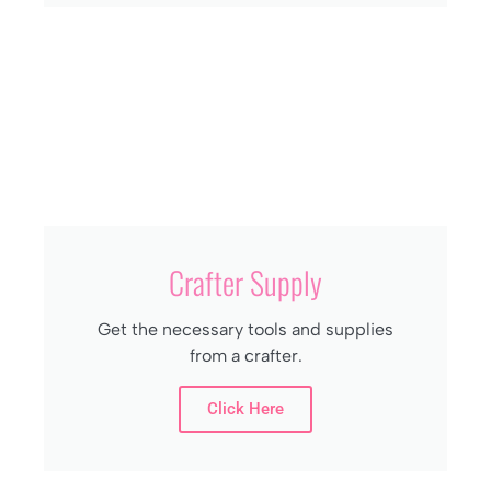
Crafter Supply
Get the necessary tools and supplies
from a crafter.
Click Here