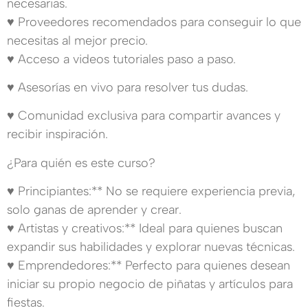
necesarias.
♥ Proveedores recomendados para conseguir lo que
necesitas al mejor precio.
♥ Acceso a videos tutoriales paso a paso.
♥ Asesorías en vivo para resolver tus dudas.
♥ Comunidad exclusiva para compartir avances y
recibir inspiración.
¿Para quién es este curso?
♥ Principiantes:** No se requiere experiencia previa,
solo ganas de aprender y crear.
♥ Artistas y creativos:** Ideal para quienes buscan
expandir sus habilidades y explorar nuevas técnicas.
♥ Emprendedores:** Perfecto para quienes desean
iniciar su propio negocio de piñatas y artículos para
fiestas.