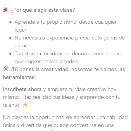
¿Por qué elegir esta clase?
Aprende a tu propio ritmo, desde cualquier
lugar.
No necesitas experiencia previa, solo ganas de
crear.
Transforma tus ideas en decoraciones únicas
que impresionarán a todos.
¡Tú pones la creatividad, nosotros te damos las
herramientas!
Inscríbete ahora
y empieza tu viaje creativo hoy
mismo. ¡Haz realidad tus ideas y sorprende con tu
talento!
No pierdas la oportunidad de aprender una habilidad
única y divertida que puede convertirse en una