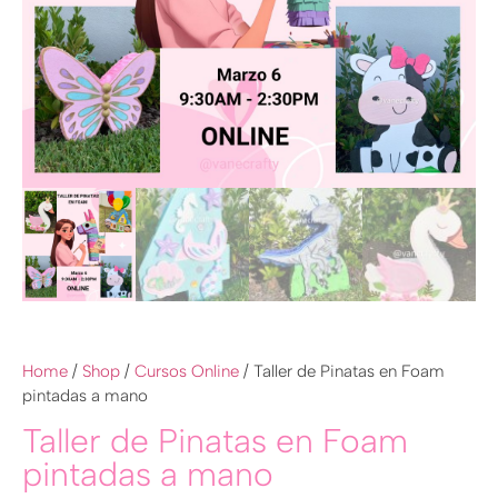
Home
/
Shop
/
Cursos Online
/ Taller de Pinatas en Foam
pintadas a mano
Taller de Pinatas en Foam
pintadas a mano