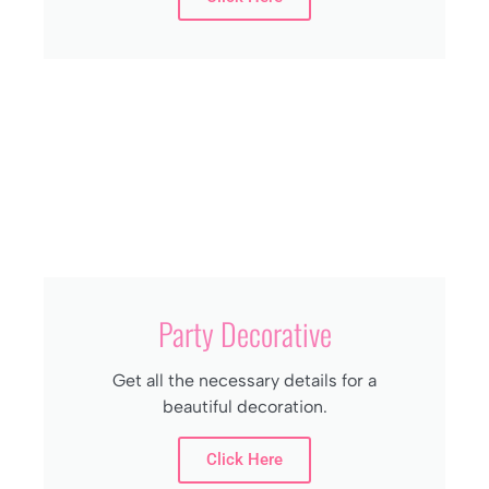
Party Decorative
Get all the necessary details for a
beautiful decoration.
Click Here