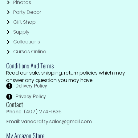
Piñatas
Party Decor
Gift Shop
Supply
Collections
Cursos Online
Conditions And Terms
Read our sale, shipping, return policies which may
answer any question you may have
Delivery Policy
Privacy Policy
Contact
Phone: (407) 274-1836
Email: vanecrafty.sales@gmail.com
My Amazon Store