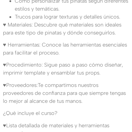
Cómo personalizar tus pinatas según diferentes
estilos y temáticas.
Trucos para lograr texturas y detalles únicos.
♥ Materiales: Descubre qué materiales son ideales
para este tipo de pinatas y dónde conseguirlos.
♥ Herramientas: Conoce las herramientas esenciales
para facilitar el proceso.
♥Procedimiento: Sigue paso a paso cómo diseñar,
imprimir template y ensamblar tus props.
♥Proveedores:Te compartimos nuestros
proveedores de confianza para que siempre tengas
lo mejor al alcance de tus manos.
¿Qué incluye el curso?
♥Lista detallada de materiales y herramientas