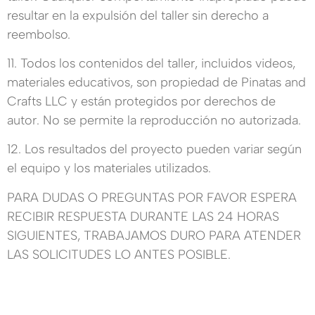
resultar en la expulsión del taller sin derecho a
reembolso.
11. Todos los contenidos del taller, incluidos videos,
materiales educativos, son propiedad de Pinatas and
Crafts LLC y están protegidos por derechos de
autor. No se permite la reproducción no autorizada.
12. Los resultados del proyecto pueden variar según
el equipo y los materiales utilizados.
PARA DUDAS O PREGUNTAS POR FAVOR ESPERA
RECIBIR RESPUESTA DURANTE LAS 24 HORAS
SIGUIENTES, TRABAJAMOS DURO PARA ATENDER
LAS SOLICITUDES LO ANTES POSIBLE.