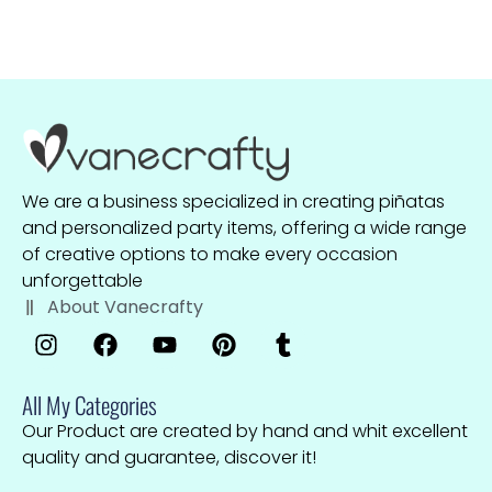
We are a business specialized in creating piñatas
and personalized party items, offering a wide range
of creative options to make every occasion
unforgettable
About Vanecrafty
All My Categories
Our Product are created by hand and whit excellent
quality and guarantee, discover it!