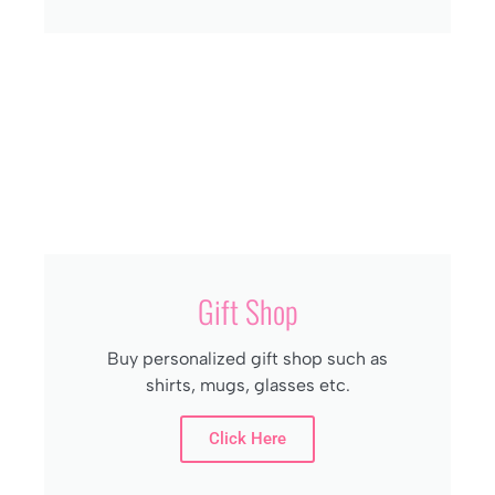
Gift Shop
Buy personalized gift shop such as
shirts, mugs, glasses etc.
Click Here