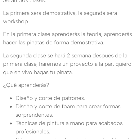
Serán dos clases:
La primera sera demostrativa, la segunda sera
workshop.
En la primera clase aprenderás la teoría, aprenderás
hacer las pinatas de forma demostrativa.
La segunda clase se hará 2 semana después de la
primera clase, haremos un proyecto a la par, quiero
que en vivo hagas tu pinata.
¿Qué aprenderás?
Diseño y corte de patrones.
Diseño y corte de foam para crear formas
sorprendentes.
Técnicas de pintura a mano para acabados
profesionales.