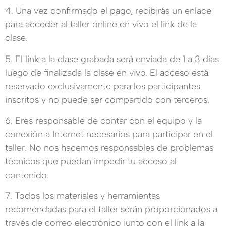
4. Una vez confirmado el pago, recibirás un enlace
para acceder al taller online en vivo el link de la
clase.
5. El link a la clase grabada será enviada de 1 a 3 días
luego de finalizada la clase en vivo. El acceso está
reservado exclusivamente para los participantes
inscritos y no puede ser compartido con terceros.
6. Eres responsable de contar con el equipo y la
conexión a Internet necesarios para participar en el
taller. No nos hacemos responsables de problemas
técnicos que puedan impedir tu acceso al
contenido.
7. Todos los materiales y herramientas
recomendadas para el taller serán proporcionados a
través de correo electrónico junto con el link a la