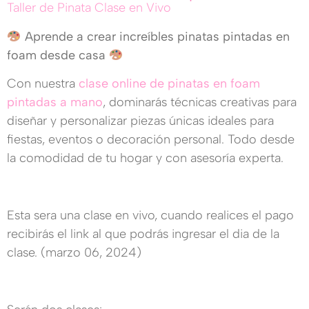
Taller de Pinata Clase en Vivo
Aprende a crear increíbles pinatas pintadas en
foam desde casa
Con nuestra
clase online de pinatas en foam
pintadas a mano
, dominarás técnicas creativas para
diseñar y personalizar piezas únicas ideales para
fiestas, eventos o decoración personal. Todo desde
la comodidad de tu hogar y con asesoría experta.
Esta sera una clase en vivo, cuando realices el pago
recibirás el link al que podrás ingresar el dia de la
clase. (marzo 06, 2024)